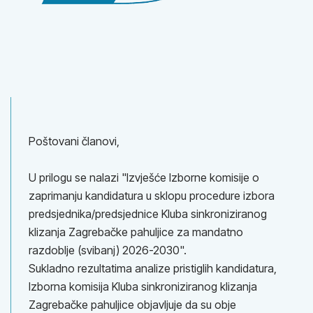
Poštovani članovi,
U prilogu se nalazi "Izvješće Izborne komisije o
zaprimanju kandidatura u sklopu procedure izbora
predsjednika/predsjednice Kluba sinkroniziranog
klizanja Zagrebačke pahuljice za mandatno
razdoblje (svibanj) 2026-2030".
Sukladno rezultatima analize pristiglih kandidatura,
Izborna komisija Kluba sinkroniziranog klizanja
Zagrebačke pahuljice objavljuje da su obje