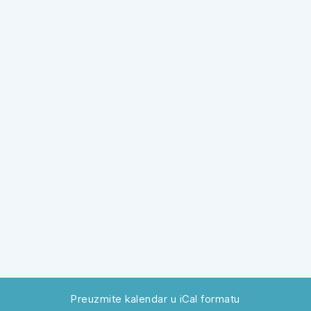
Preuzmite kalendar u iCal formatu