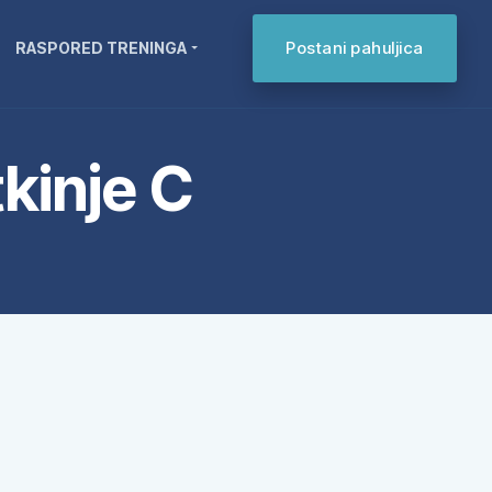
Postani pahuljica
RASPORED TRENINGA
kinje C