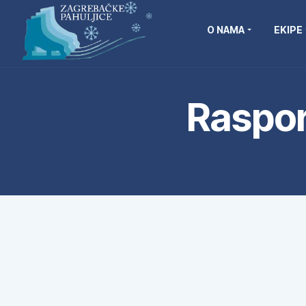
O NAMA
EKIPE
Raspor