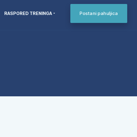
Postani pahuljica
RASPORED TRENINGA