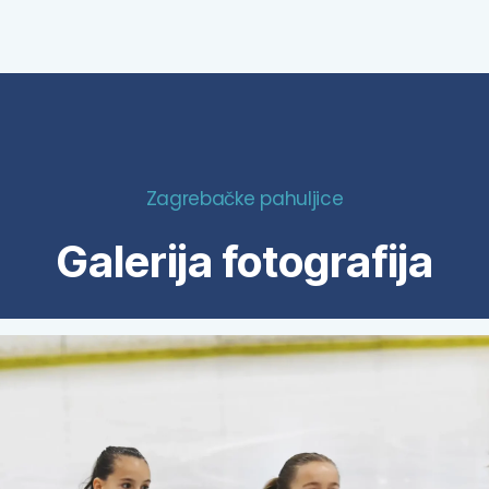
Zagrebačke pahuljice
Galerija fotografija