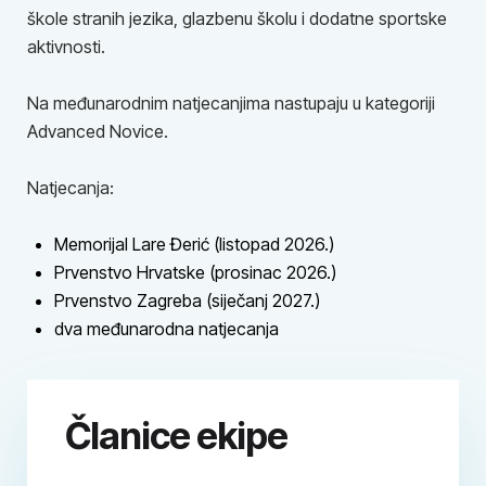
škole stranih jezika, glazbenu školu i dodatne sportske
aktivnosti.
Na međunarodnim natjecanjima nastupaju u kategoriji
Advanced Novice.
Natjecanja:
Memorijal Lare Đerić (listopad 2026.)
Prvenstvo Hrvatske (prosinac 2026.)
Prvenstvo Zagreba (siječanj 2027.)
dva međunarodna natjecanja
Članice ekipe