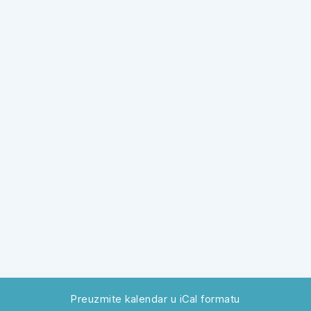
Preuzmite kalendar u iCal formatu