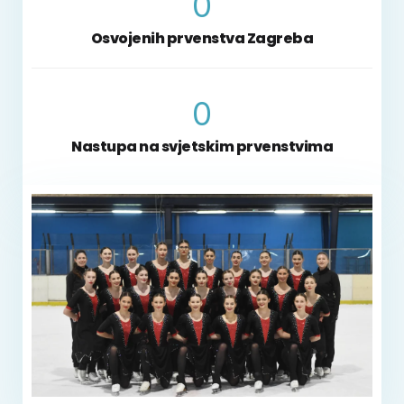
0
Osvojenih prvenstva Zagreba
0
Nastupa na svjetskim prvenstvima