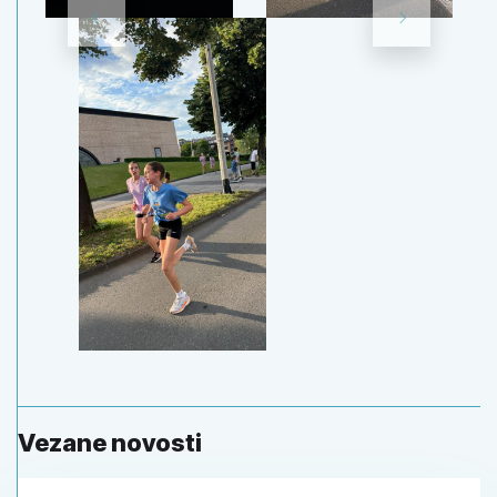
Vezane novosti